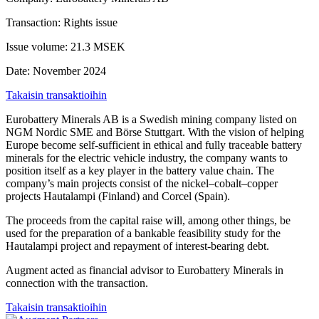
Transaction: Rights issue
Issue volume: 21.3 MSEK
Date: November 2024
Takaisin transaktioihin
Eurobattery Minerals AB is a Swedish mining company listed on
NGM Nordic SME and Börse Stuttgart. With the vision of helping
Europe become self-sufficient in ethical and fully traceable battery
minerals for the electric vehicle industry, the company wants to
position itself as a key player in the battery value chain. The
company’s main projects consist of the nickel–cobalt–copper
projects Hautalampi (Finland) and Corcel (Spain).
The proceeds from the capital raise will, among other things, be
used for the preparation of a bankable feasibility study for the
Hautalampi project and repayment of interest-bearing debt.
Augment acted as financial advisor to Eurobattery Minerals in
connection with the transaction.
Takaisin transaktioihin