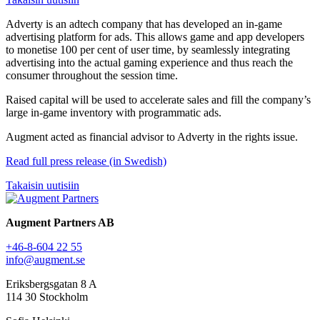
Adverty is an adtech company that has developed an in-game
advertising platform for ads. This allows game and app developers
to monetise 100 per cent of user time, by seamlessly integrating
advertising into the actual gaming experience and thus reach the
consumer throughout the session time.
Raised capital will be used to accelerate sales and fill the company’s
large in-game inventory with programmatic ads.
Augment acted as financial advisor to Adverty in the rights issue.
Read full press release (in Swedish)
Takaisin uutisiin
Augment Partners AB
+46-8-604 22 55
info@augment.se
Eriksbergsgatan 8 A
114 30 Stockholm